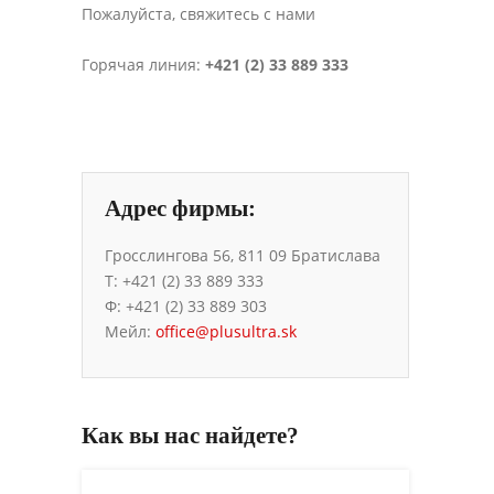
Пожалуйста, свяжитесь с нами
Горячая линия:
+421 (2) 33 889 333
Адрес фирмы:
Гросслингова 56, 811 09 Братислава
T: +421 (2) 33 889 333
Ф: +421 (2) 33 889 303
Мейл:
office@plusultra.sk
Как вы нас найдете?