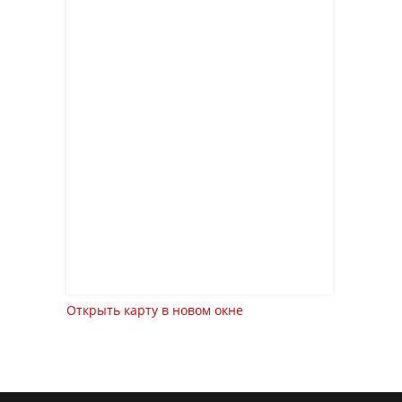
Открыть карту в новом окне