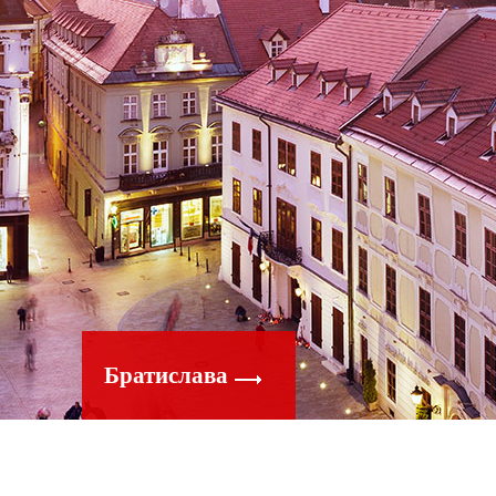
Братислава